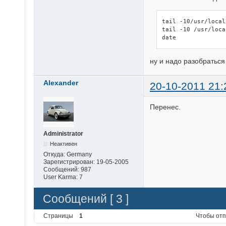
tail -10/usr/local
tail -10 /usr/loca
date
ну и надо разобраться 
Alexander
20-10-2011 21:
Перенес.
Administrator
Неактивен
Откуда:
Germany
Зарегистрирован:
19-05-2005
Сообщений:
987
User Karma:
7
Сообщений [ 3 ]
Страницы
1
Чтобы отп