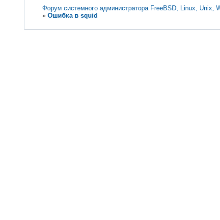
Форум системного администратора FreeBSD, Linux, Unix, 
»
Ошибка в squid