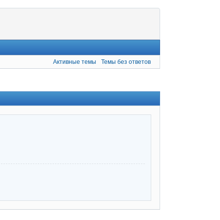
Активные темы
Темы без ответов