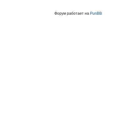
Форум работает на
PunBB