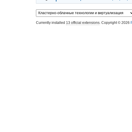
Currently installed
13 official extensions
. Copyright © 2026