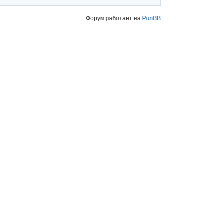
Форум работает на
PunBB