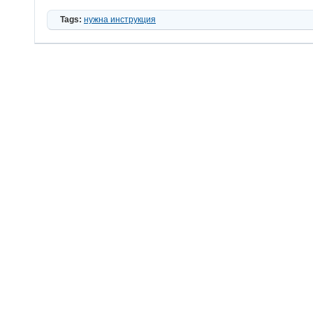
Tags:
нужна инструкция