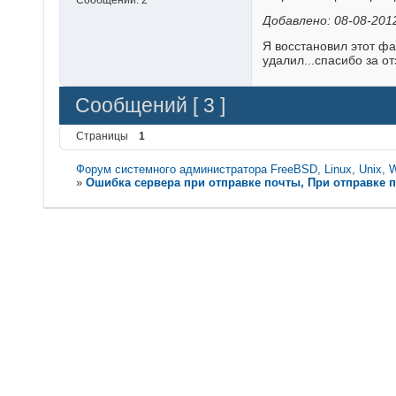
Добавлено: 08-08-2012
Я восстановил этот фай
удалил...спасибо за о
Сообщений [ 3 ]
Страницы
1
Форум системного администратора FreeBSD, Linux, Unix, 
»
Ошибка сервера при отправке почты, При отправке п