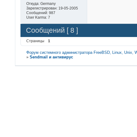
Откуда:
Germany
Зарегистрирован:
19-05-2005
Сообщений:
987
User Karma:
7
Сообщений [ 8 ]
Страницы
1
Форум системного администратора FreeBSD, Linux, Unix, 
»
Sendmail и антивирус