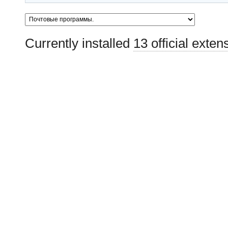
Currently installed
13 official exten