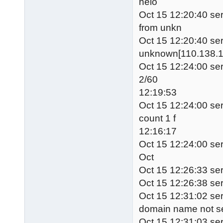
helo =<[1
Oct 15 12:20:40 ser
from unkn 
Oct 15 12:20:40 ser
unknown[1
Oct 15 12:24:00 serv
2/60 s for (
12:19:53
Oct 15 12:24:00 serv
count 1 f or
12:16:17
Oct 15 12:24:00 serv
Oct 15
Oct 15 12:26:33 ser
Oct 15 12:26:38 ser
Oct 15 12:31:02 ser
domain name not se
Oct 15 12:31:03 ser