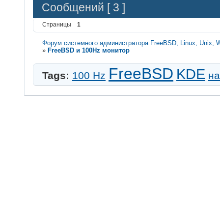
Сообщений [ 3 ]
Страницы
1
Форум системного администратора FreeBSD, Linux, Unix, 
»
FreeBSD и 100Hz монитор
FreeBSD
KDE
Tags:
100 Hz
на