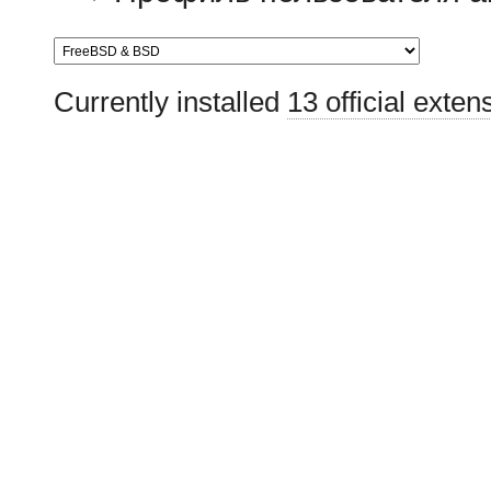
Currently installed
13 official exten